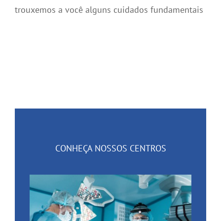
trouxemos a você alguns cuidados fundamentais
CONHEÇA NOSSOS CENTROS