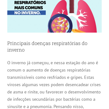
Principais doenças respiratórias do
inverno
O inverno já começou, e nessa estação do ano é
comum o aumento de doenças respiratórias
transmissíveis como resfriados e gripes. Estas
viroses algumas vezes podem desencadear crises
de asma e rinite, ou favorecer o desenvolvimento
de infecções secundárias por bactérias como a
sinusite e a pneumonia. Pensando nisso,