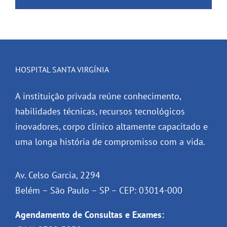
HOSPITAL SANTA VIRGÍNIA
A instituição privada reúne conhecimento,
habilidades técnicas, recursos tecnológicos
inovadores, corpo clínico altamente capacitado e
uma longa história de compromisso com a vida.
Av. Celso Garcia, 2294
Belém – São Paulo – SP – CEP: 03014-000
Agendamento de Consultas e Exames: