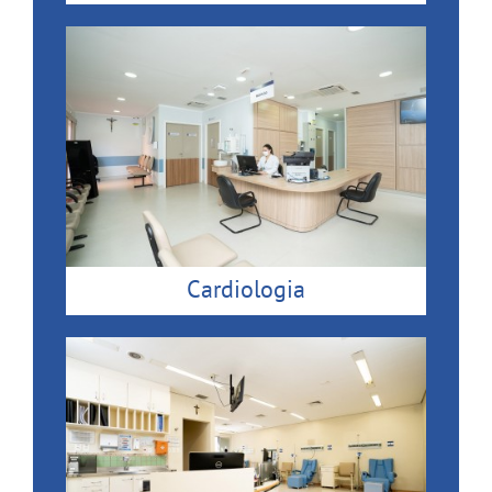
Cardiologia