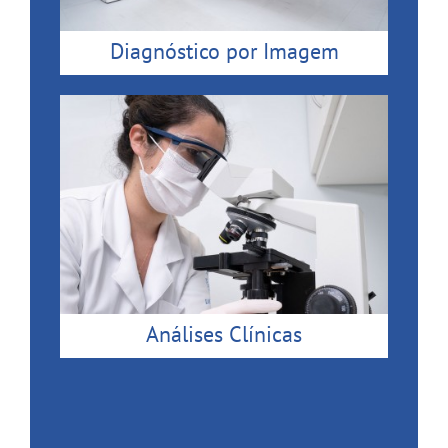
Diagnóstico por Imagem
Análises Clínicas