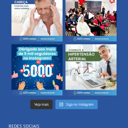
Veja mais
Siga no Instagram
REDES SOCIAIS