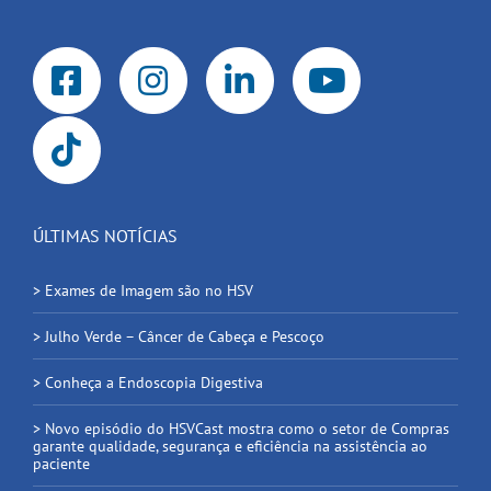
ÚLTIMAS NOTÍCIAS
> Exames de Imagem são no HSV
> Julho Verde – Câncer de Cabeça e Pescoço
> Conheça a Endoscopia Digestiva
> Novo episódio do HSVCast mostra como o setor de Compras
garante qualidade, segurança e eficiência na assistência ao
paciente