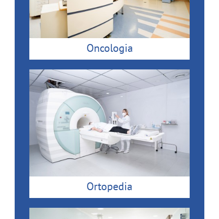
Oncologia
Ortopedia