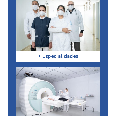
+ Especialidades