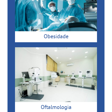
Obesidade
Oftalmologia