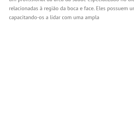
relacionadas à região da boca e face. Eles possuem 
capacitando-os a lidar com uma ampla