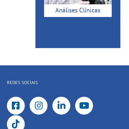
Análises Clínicas
REDES SOCIAIS