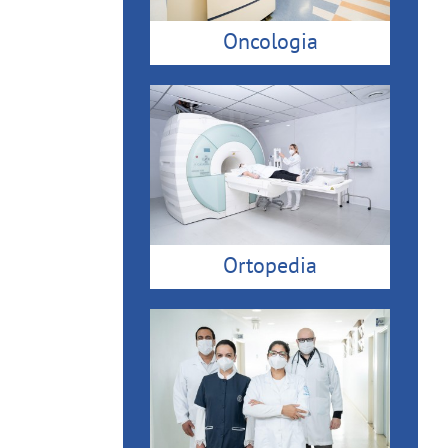
Oncologia
Ortopedia