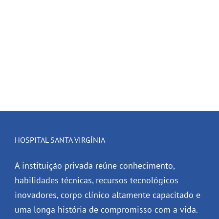
HOSPITAL SANTA VIRGÍNIA
A instituição privada reúne conhecimento,
habilidades técnicas, recursos tecnológicos
inovadores, corpo clínico altamente capacitado e
uma longa história de compromisso com a vida.