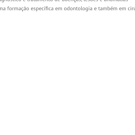
uma formação específica em odontologia e também em ciru