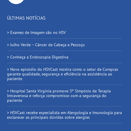
ÚLTIMAS NOTÍCIAS
> Exames de Imagem são no HSV
> Julho Verde – Câncer de Cabeça e Pescoço
> Conheça a Endoscopia Digestiva
> Novo episódio do HSVCast mostra como o setor de Compras
garante qualidade, segurança e eficiência na assistência ao
paciente
> Hospital Santa Virgínia promove 3º Simpósio de Terapia
Intravenosa e reforça compromisso com a segurança do
paciente
> HSVCast recebe especialista em Alergologia e Imunologia para
esclarecer as principais dúvidas sobre alergias