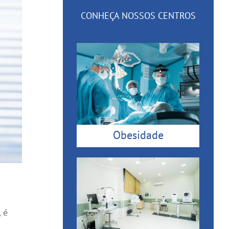
CONHEÇA NOSSOS CENTROS
Obesidade
 é