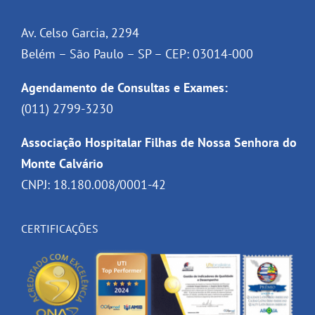
Av. Celso Garcia, 2294
Belém – São Paulo – SP – CEP: 03014-000
Agendamento de Consultas e Exames:
(011) 2799-3230
Associação Hospitalar Filhas de Nossa Senhora do
Monte Calvário
CNPJ: 18.180.008/0001-42
CERTIFICAÇÕES