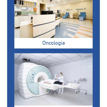
Oncologia