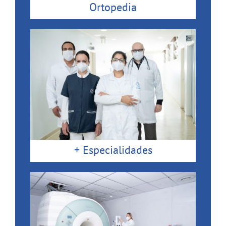
Ortopedia
+ Especialidades