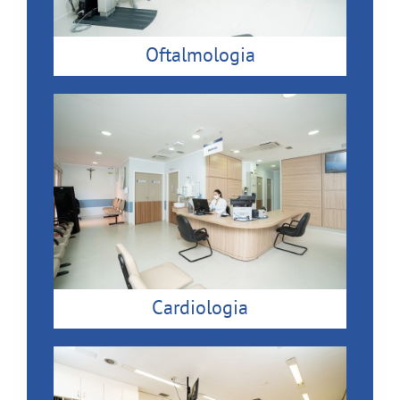
Oftalmologia
Cardiologia