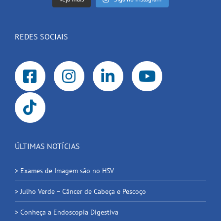
REDES SOCIAIS
ÚLTIMAS NOTÍCIAS
> Exames de Imagem são no HSV
> Julho Verde – Câncer de Cabeça e Pescoço
> Conheça a Endoscopia Digestiva