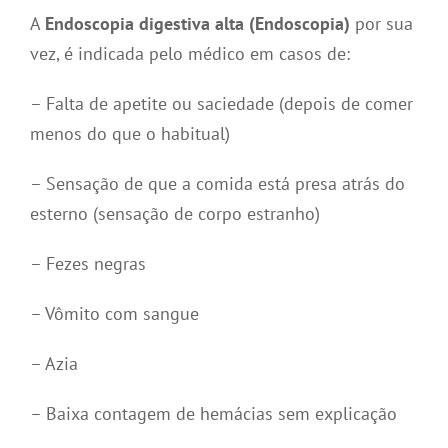
A
Endoscopia digestiva alta (Endoscopia)
por sua
vez, é indicada pelo médico em casos de:
– Falta de apetite ou saciedade (depois de comer
menos do que o habitual)
– Sensação de que a comida está presa atrás do
esterno (sensação de corpo estranho)
– Fezes negras
– Vômito com sangue
– Azia
– Baixa contagem de hemácias sem explicação