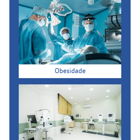
Obesidade