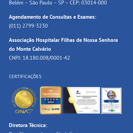
Belém – São Paulo – SP – CEP: 03014-000
Agendamento de Consultas e Exames:
(011) 2799-3230
Associação Hospitalar Filhas de Nossa Senhora
do Monte Calvário
CNPJ: 18.180.008/0001-42
CERTIFICAÇÕES
Diretora Técnica: