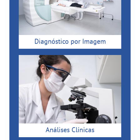
Diagnóstico por Imagem
Análises Clínicas