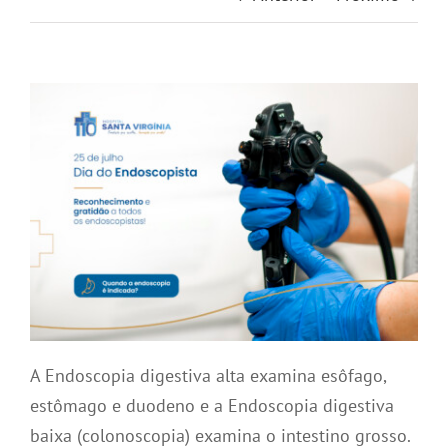
A Endoscopia digestiva alta examina esôfago,
estômago e duodeno e a Endoscopia digestiva
baixa (colonoscopia) examina o intestino grosso.