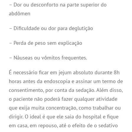
– Dor ou desconforto na parte superior do
abdômen
– Dificuldade ou dor para deglutição
– Perda de peso sem explicação
– Náuseas ou vômitos frequentes.
É necessário ficar em jejum absoluto durante 8h
horas antes da endoscopia e assinar um termo de
consentimento, por conta da sedação. Além disso,
o paciente não poderá fazer qualquer atividade
que exija muita concentração, como trabalhar ou
dirigir. O ideal é que ele saia do hospital e fique
em casa, em repouso, até o efeito de o sedativo