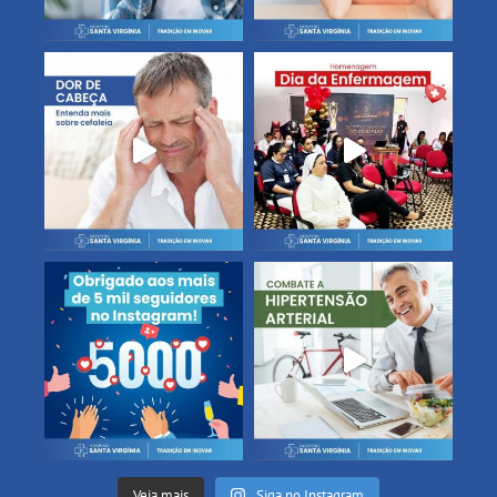
Veja mais
Siga no Instagram