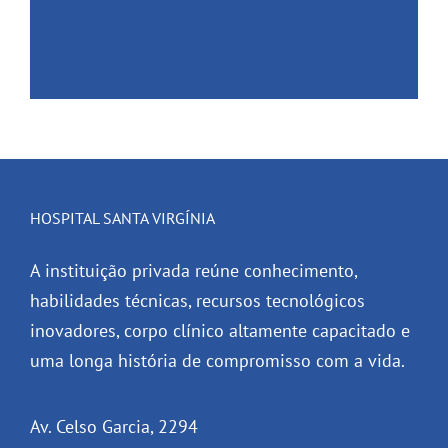
HOSPITAL SANTA VIRGÍNIA
A instituição privada reúne conhecimento,
habilidades técnicas, recursos tecnológicos
inovadores, corpo clínico altamente capacitado e
uma longa história de compromisso com a vida.
Av. Celso Garcia, 2294