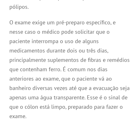
pólipos.
O exame exige um pré-preparo específico, e
nesse caso o médico pode solicitar que o
paciente interrompa o uso de alguns
medicamentos durante dois ou três dias,
principalmente suplementos de fibras e remédios
que contenham ferro. É comum nos dias
anteriores ao exame, que o paciente vá ao
banheiro diversas vezes até que a evacuação seja
apenas uma água transparente. Esse é o sinal de
que o cólon está limpo, preparado para fazer o
exame.