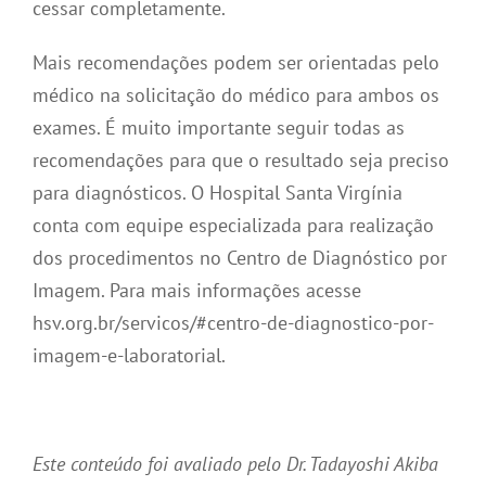
cessar completamente.
Mais recomendações podem ser orientadas pelo
médico na solicitação do médico para ambos os
exames. É muito importante seguir todas as
recomendações para que o resultado seja preciso
para diagnósticos. O Hospital Santa Virgínia
conta com equipe especializada para realização
dos procedimentos no Centro de Diagnóstico por
Imagem. Para mais informações acesse
hsv.org.br/servicos/#centro-de-diagnostico-por-
imagem-e-laboratorial.
Este conteúdo foi avaliado pelo Dr. Tadayoshi Akiba