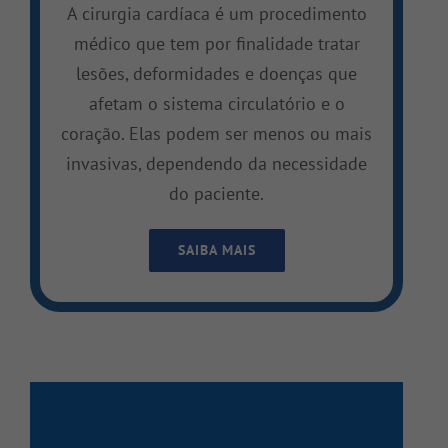
A cirurgia cardíaca é um procedimento
médico que tem por finalidade tratar
lesões, deformidades e doenças que
afetam o sistema circulatório e o
coração. Elas podem ser menos ou mais
invasivas, dependendo da necessidade
do paciente.
SAIBA MAIS