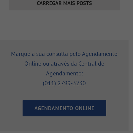
CARREGAR MAIS POSTS
Marque a sua consulta pelo Agendamento
Online ou através da Central de
Agendamento:
(011) 2799-3230
AGENDAMENTO ONLINE