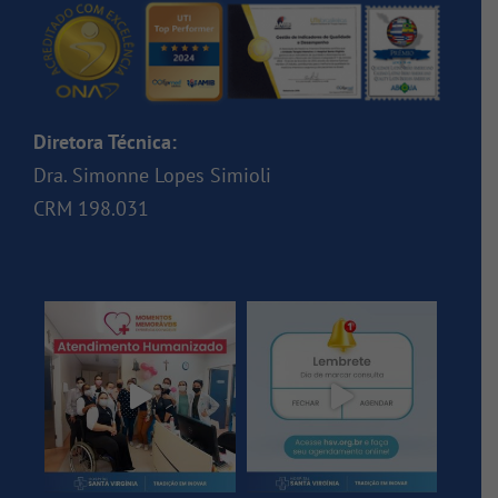
Diretora Técnica:
Dra. Simonne Lopes Simioli
CRM 198.031