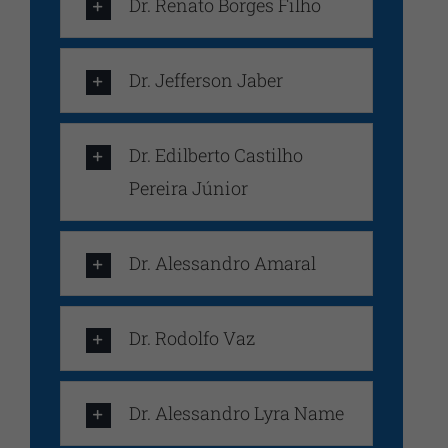
Dr. Renato Borges Filho
Dr. Jefferson Jaber
Dr. Edilberto Castilho
Pereira Júnior
Dr. Alessandro Amaral
Dr. Rodolfo Vaz
Dr. Alessandro Lyra Name