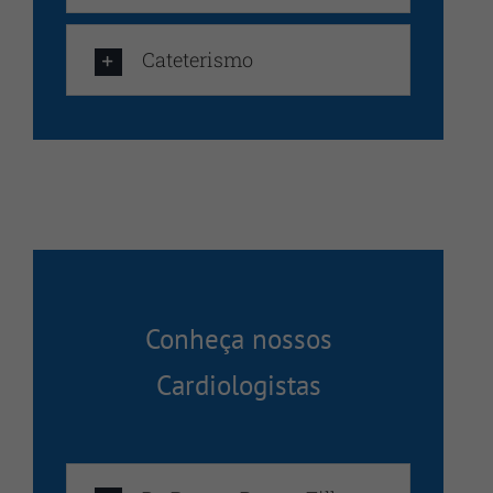
Cateterismo
Conheça nossos
Cardiologistas