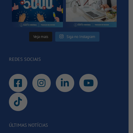
Veja mais
Siga no Instagram
REDES SOCIAIS
ÚLTIMAS NOTÍCIAS