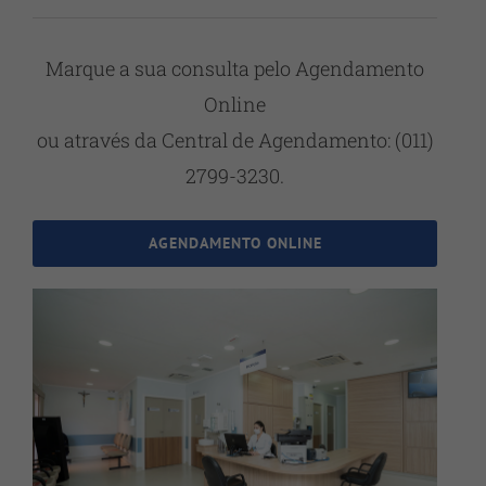
Marque a sua consulta pelo Agendamento
Online
ou através da Central de Agendamento: (011)
2799-3230.
AGENDAMENTO ONLINE