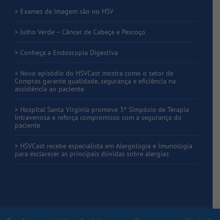
> Exames de Imagem são no HSV
> Julho Verde – Câncer de Cabeça e Pescoço
> Conheça a Endoscopia Digestiva
> Novo episódio do HSVCast mostra como o setor de
Compras garante qualidade, segurança e eficiência na
assistência ao paciente
> Hospital Santa Virgínia promove 3º Simpósio de Terapia
Intravenosa e reforça compromisso com a segurança do
paciente
> HSVCast recebe especialista em Alergologia e Imunologia
para esclarecer as principais dúvidas sobre alergias