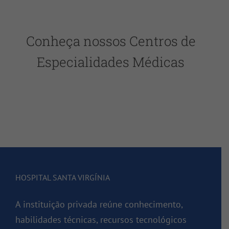
Conheça nossos Centros de
Especialidades Médicas
HOSPITAL SANTA VIRGÍNIA
A instituição privada reúne conhecimento,
habilidades técnicas, recursos tecnológicos