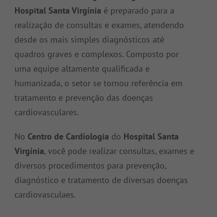
Hospital Santa Virgínia
é preparado para a
realização de consultas e exames, atendendo
desde os mais simples diagnósticos até
quadros graves e complexos. Composto por
uma equipe altamente qualificada e
humanizada, o setor se tornou referência em
tratamento e prevenção das doenças
cardiovasculares.
No
Centro
de
Cardíologia
do
Hospital Santa
Virgínia
, você pode realizar consultas, exames e
diversos procedimentos para prevenção,
diagnóstico e tratamento de diversas doenças
cardiovasculaes.