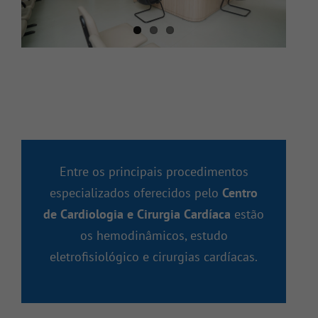
Entre os principais procedimentos
especializados oferecidos pelo
Centro
de Cardiologia e Cirurgia Cardíaca
estão
os hemodinâmicos, estudo
eletrofisiológico e cirurgias cardíacas.